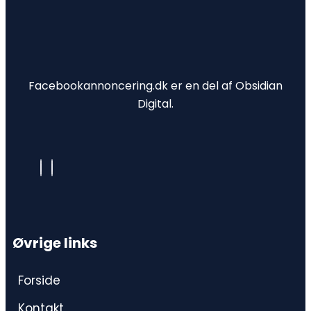
Facebookannoncering.dk
er en del af Obsidian
Digital.
Øvrige links
Forside
Kontakt