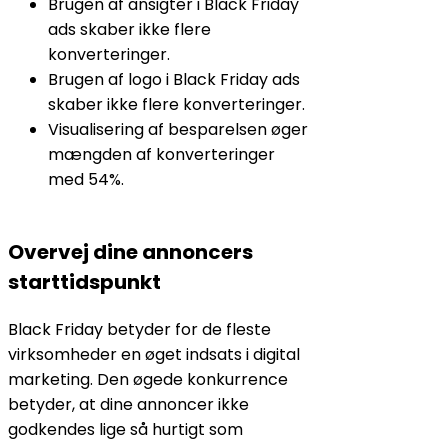
Brugen af ansigter i Black Friday
ads skaber ikke flere
konverteringer.
Brugen af logo i Black Friday ads
skaber ikke flere konverteringer.
Visualisering af besparelsen øger
mængden af konverteringer
med 54%.
Overvej dine annoncers
starttidspunkt
Black Friday betyder for de fleste
virksomheder en øget indsats i digital
marketing. Den øgede konkurrence
betyder, at dine annoncer ikke
godkendes lige så hurtigt som