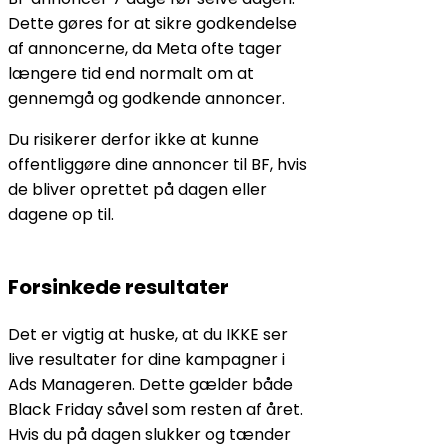
Dette gøres for at sikre godkendelse
af annoncerne, da Meta ofte tager
længere tid end normalt om at
gennemgå og godkende annoncer.
Du risikerer derfor ikke at kunne
offentliggøre dine annoncer til BF, hvis
de bliver oprettet på dagen eller
dagene op til.
Forsinkede resultater
Det er vigtig at huske, at du IKKE ser
live resultater for dine kampagner i
Ads Manageren. Dette gælder både
Black Friday såvel som resten af året.
Hvis du på dagen slukker og tænder