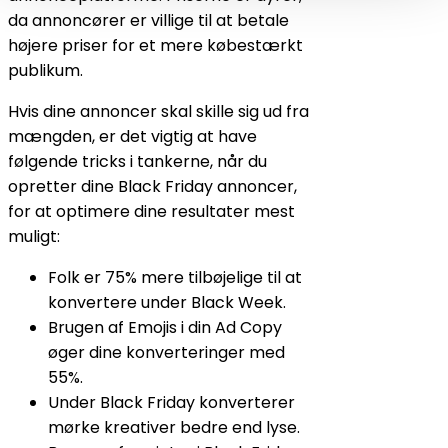
da annoncører er villige til at betale
højere priser for et mere købestærkt
publikum.
Hvis dine annoncer skal skille sig ud fra
mængden, er det vigtig at have
følgende tricks i tankerne, når du
opretter dine Black Friday annoncer,
for at optimere dine resultater mest
muligt:
Folk er 75% mere tilbøjelige til at
konvertere under Black Week.
Brugen af Emojis i din Ad Copy
øger dine konverteringer med
55%.
Under Black Friday konverterer
mørke kreativer bedre end lyse.