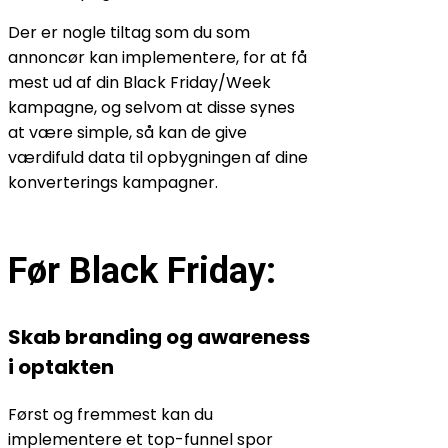
Der er nogle tiltag som du som
annoncør kan implementere, for at få
mest ud af din Black Friday/Week
kampagne, og selvom at disse synes
at være simple, så kan de give
værdifuld data til opbygningen af dine
konverterings kampagner.
Før Black Friday:
Skab branding og awareness
i optakten
Først og fremmest kan du
implementere et top-funnel spor